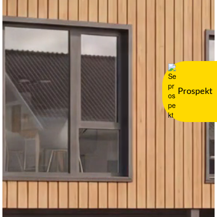
Prospekt