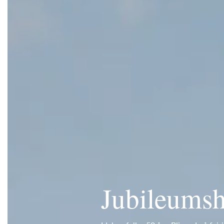
Jubileumsh