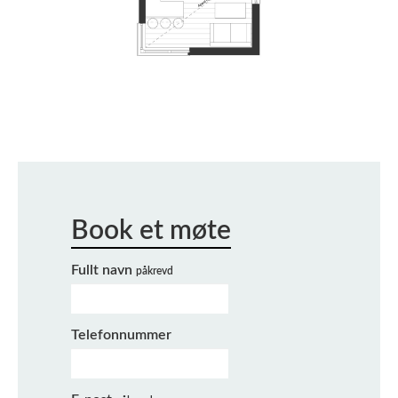
Fullt navn
påkrevd
Telefonnummer