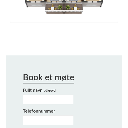
Fullt navn
påkrevd
Telefonnummer